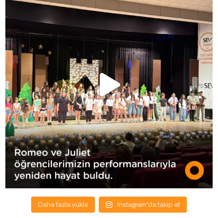
Daha fazla yükle
Instagram'da takip et