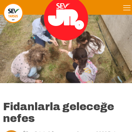
Fidanlarla geleceğe
nefes