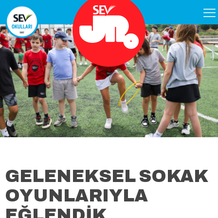
GELENEKSEL SOKAK
OYUNLARIYLA
EĞLENDİK