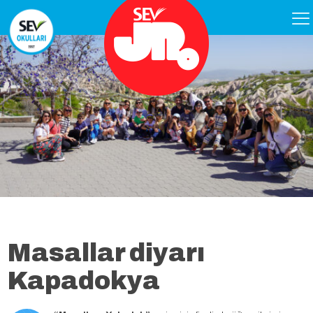
Masallar diyarı
Kapadokya