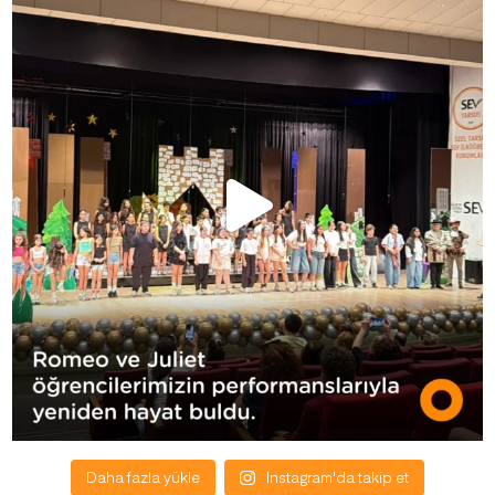
Daha fazla yükle
Instagram'da takip et