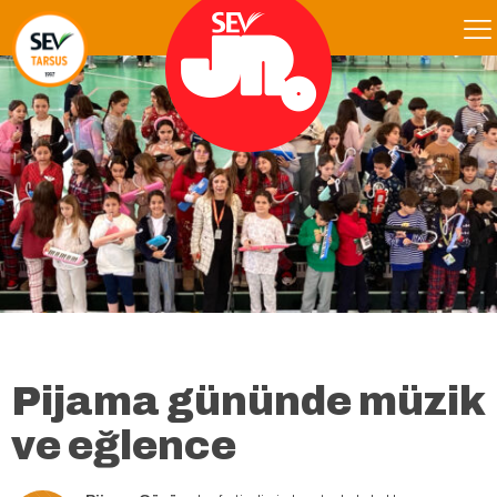
Pijama gününde müzik
ve eğlence