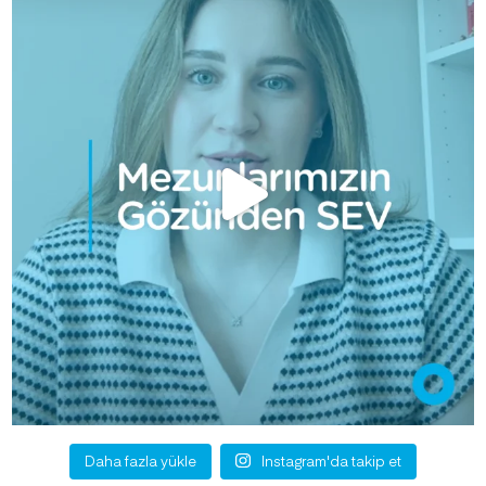
Daha fazla yükle
Instagram'da takip et