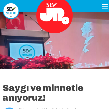
Saygı ve minnetle
anıyoruz!