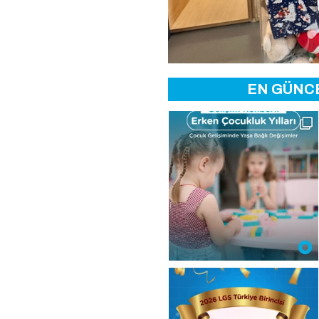
EN GÜNCE