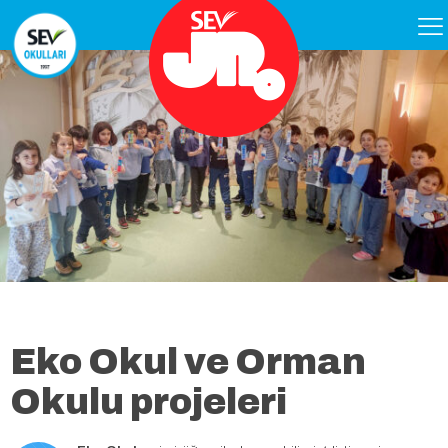
Eko Okul ve Orman
Okulu projeleri