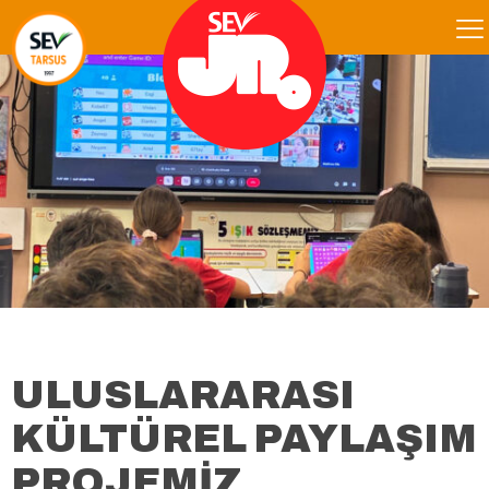
ULUSLARARASI
KÜLTÜREL PAYLAŞIM
PROJEMİZ