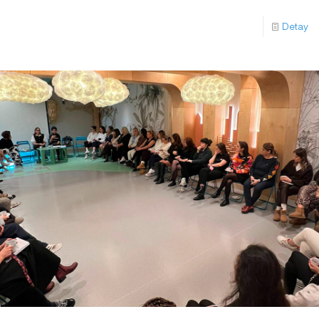
Detay