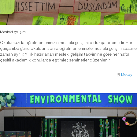
Mesleki gelişim
Okulumuzda öğretmenlerimizin mesleki gelişimi oldukça önemlidir. Her
çarşamba günü okuldan sonra öğretmenlerimizle mesleki gelişim saatine
zaman ayrılır. Yıllık hazırlanan mesleki gelişim takvimine göre her hafta
çeşitli akademik konularda eğitimler, seminerler düzenlenir.
Detay