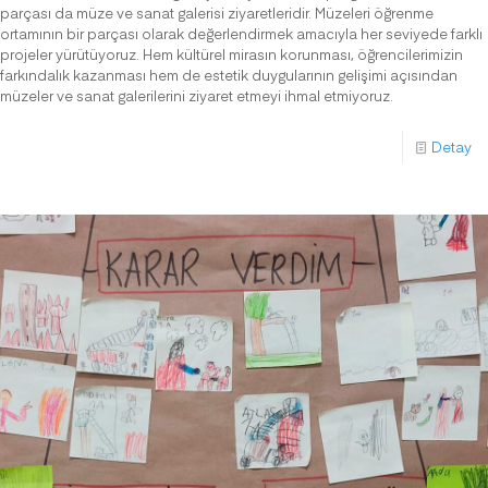
parçası da müze ve sanat galerisi ziyaretleridir. Müzeleri öğrenme
ortamının bir parçası olarak değerlendirmek amacıyla her seviyede farklı
projeler yürütüyoruz. Hem kültürel mirasın korunması, öğrencilerimizin
farkındalık kazanması hem de estetik duygularının gelişimi açısından
müzeler ve sanat galerilerini ziyaret etmeyi ihmal etmiyoruz.
Detay