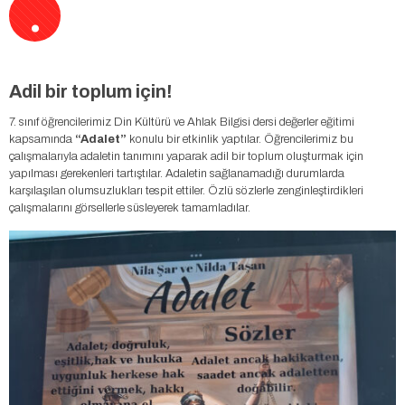
.
Adil bir toplum için!
7. sınıf öğrencilerimiz Din Kültürü ve Ahlak Bilgisi dersi değerler eğitimi
kapsamında
“Adalet”
konulu bir etkinlik yaptılar. Öğrencilerimiz bu
çalışmalarıyla adaletin tanımını yaparak adil bir toplum oluşturmak için
yapılması gerekenleri tartıştılar. Adaletin sağlanamadığı durumlarda
karşılaşılan olumsuzlukları tespit ettiler. Özlü sözlerle zenginleştirdikleri
çalışmalarını görsellerle süsleyerek tamamladılar.