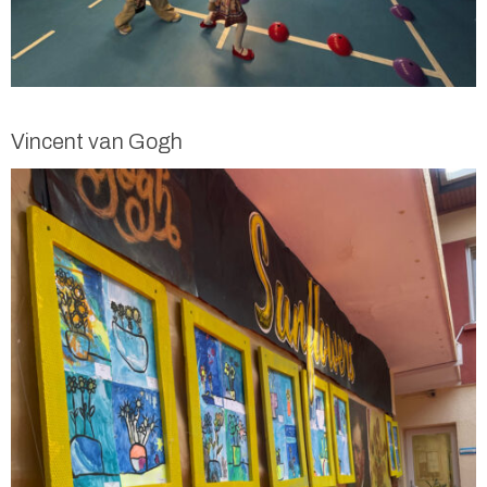
Vincent van Gogh