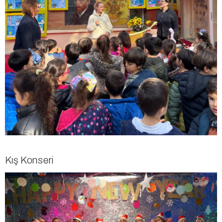
Kış Konseri