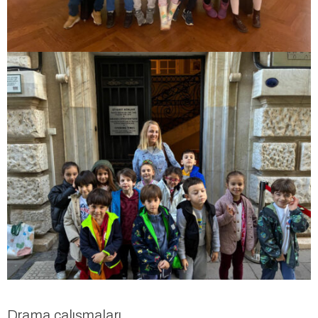
Drama çalışmaları