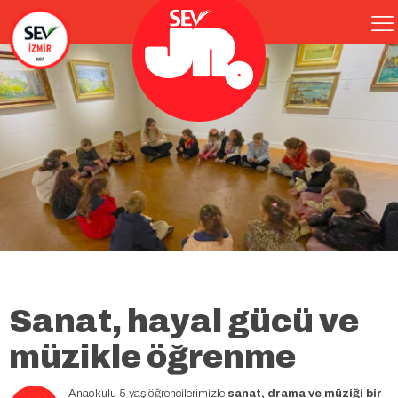
Sanat, hayal gücü ve
müzikle öğrenme
Anaokulu 5 yaş öğrencilerimizle
sanat, drama ve müziği bir