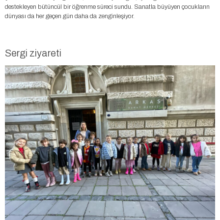
destekleyen bütüncül bir öğrenme süreci sundu. Sanatla büyüyen çocukların
dünyası da her geçen gün daha da zenginleşiyor.
Sergi ziyareti