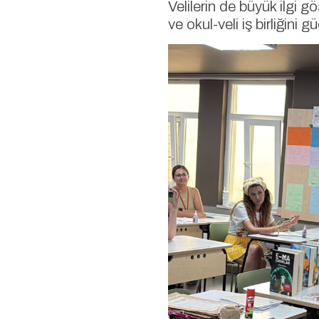
Velilerin de büyük ilgi g
ve okul-veli iş birliğini