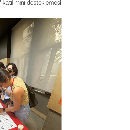
if katılımını desteklemesi