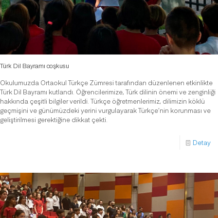
Türk Dil Bayramı coşkusu
Okulumuzda Ortaokul Türkçe Zümresi tarafından düzenlenen etkinlikte
Türk Dil Bayramı kutlandı. Öğrencilerimize, Türk dilinin önemi ve zenginliği
hakkında çeşitli bilgiler verildi. Türkçe öğretmenlerimiz, dilimizin köklü
geçmişini ve günümüzdeki yerini vurgulayarak Türkçe’nin korunması ve
geliştirilmesi gerektiğine dikkat çekti.
Detay