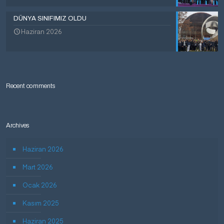
DÜNYA SINIFIMIZ OLDU
Haziran 2026
Recent comments
Archives
Haziran 2026
Mart 2026
Ocak 2026
Kasım 2025
Haziran 2025