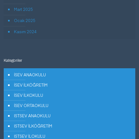
Mart 2025
Ocak 2025
Kasım 2024
Kategoriler
İSEV ANAOKULU
İSEV İLKÖĞRETİM
İSEV İLKOKULU
İSEV ORTAOKULU
ISTSEV ANAOKULU
ISTSEV İLKÖĞRETİM
ISTSEV İLOKULU