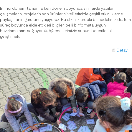
Birinci dönemi tamamlarken dönem boyunca sınıflarda yapılan
çalışmaların, projelerin son ürünlerini velilerimizle çeşitli etkinliklerde
paylaşmanın gururunu yaşıyoruz. Bu etkinliklerdeki bir hedefimiz de, tüm
süreç boyunca elde ettikleri bilgileri belli bir formata uygun
hazırlamalarını sağlayarak, öğrencilerimizin sunum becerilerini
geliştirmek.
Detay