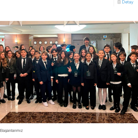
Detay
Başarılarımız