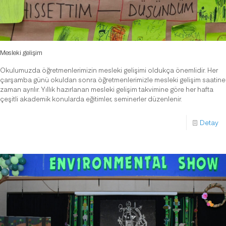
Mesleki gelişim
Okulumuzda öğretmenlerimizin mesleki gelişimi oldukça önemlidir. Her
çarşamba günü okuldan sonra öğretmenlerimizle mesleki gelişim saatine
zaman ayrılır. Yıllık hazırlanan mesleki gelişim takvimine göre her hafta
çeşitli akademik konularda eğitimler, seminerler düzenlenir.
Detay