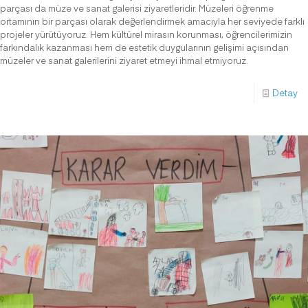
parçası da müze ve sanat galerisi ziyaretleridir. Müzeleri öğrenme
ortamının bir parçası olarak değerlendirmek amacıyla her seviyede farklı
projeler yürütüyoruz. Hem kültürel mirasın korunması, öğrencilerimizin
farkındalık kazanması hem de estetik duygularının gelişimi açısından
müzeler ve sanat galerilerini ziyaret etmeyi ihmal etmiyoruz.
Detay