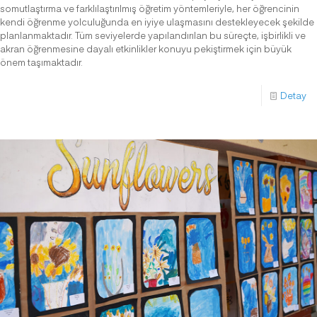
somutlaştırma ve farklılaştırılmış öğretim yöntemleriyle, her öğrencinin
kendi öğrenme yolculuğunda en iyiye ulaşmasını destekleyecek şekilde
planlanmaktadır. Tüm seviyelerde yapılandırılan bu süreçte, işbirlikli ve
akran öğrenmesine dayalı etkinlikler konuyu pekiştirmek için büyük
önem taşımaktadır.
Detay