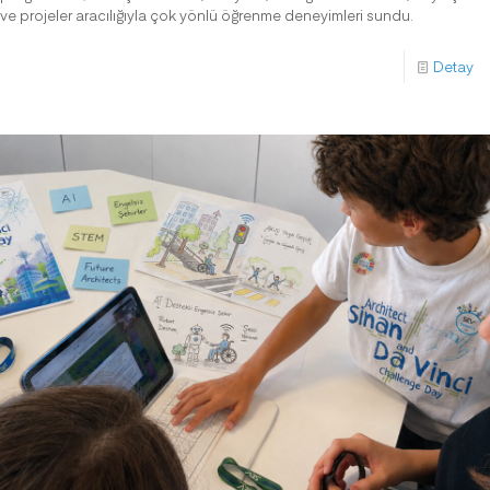
ve projeler aracılığıyla çok yönlü öğrenme deneyimleri sundu.
Detay