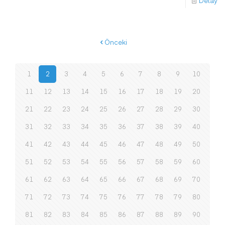
Detay
Önceki
1
2
3
4
5
6
7
8
9
10
11
12
13
14
15
16
17
18
19
20
21
22
23
24
25
26
27
28
29
30
31
32
33
34
35
36
37
38
39
40
41
42
43
44
45
46
47
48
49
50
51
52
53
54
55
56
57
58
59
60
61
62
63
64
65
66
67
68
69
70
71
72
73
74
75
76
77
78
79
80
81
82
83
84
85
86
87
88
89
90