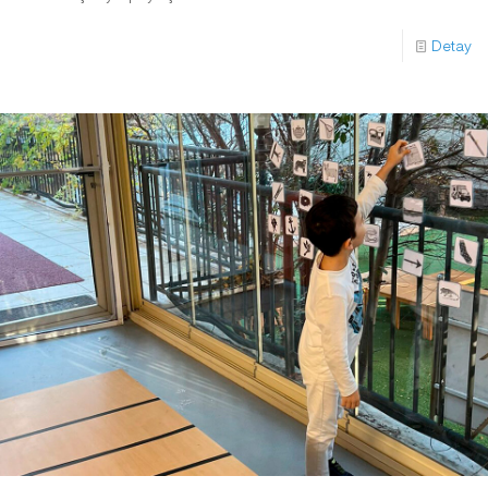
Detay