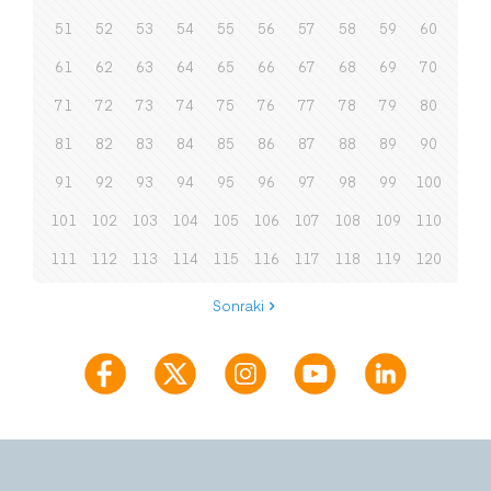
51
52
53
54
55
56
57
58
59
60
61
62
63
64
65
66
67
68
69
70
71
72
73
74
75
76
77
78
79
80
81
82
83
84
85
86
87
88
89
90
91
92
93
94
95
96
97
98
99
100
101
102
103
104
105
106
107
108
109
110
111
112
113
114
115
116
117
118
119
120
Sonraki